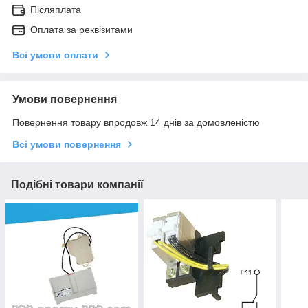
Післяплата
Оплата за реквізитами
Всі умови оплати
Умови повернення
Повернення товару впродовж 14 днів за домовленістю
Всі умови повернення
Подібні товари компанії