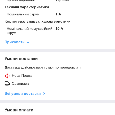
Технічні характеристики
Номінальний струм
1 А
Користувальницькі характеристики
Номінальний комутаційний
10 А
струм
Приховати
Умови доставки
Доставка здійснюється тільки по передоплаті.
Нова Пошта
Самовивіз
Всі умови доставки
Умови оплати