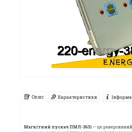
Опис
Характеристики
Інформа
Магнітний пускач ПМЛ-3631
— це реверсивний 