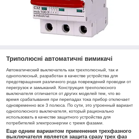
Триполюсні автоматичні вимикачі
Автоматический выключатель как трехполюсный, так и
однополюсный, разработан в качестве устройства для
предотвращения различного рода повреждений проводки от
перегрузок и замыканий. Конструкция трехполюсного
выключателя отличается от других моделей тем, что во
время срабатывания при перепадах тока прибор отключает
одновременно все 3 полюса. По сути, это утроенный вариант
однополюсного выключателя, который рационально
использовать в качестве защитного устройства для
потребителей электроэнергии с тремя фазами.
Еще одним вариантом применения трехфазного
выключателя является защита сразу трех фаз