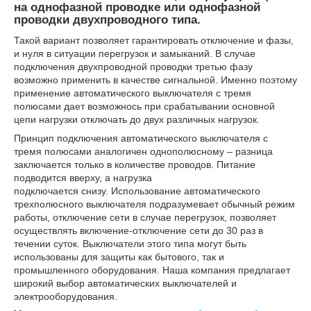
на однофазной проводке или однофазной
проводки двухпроводного типа.
Такой вариант позволяет гарантировать отключение и фазы,
и нуля в ситуации перегрузок и замыканий. В случае
подключения двухпроводной проводки третью фазу
возможно применить в качестве сигнальной. Именно поэтому
применение автоматического выключателя с тремя
полюсами дает возможнось при срабатывании основной
цепи нагрузки отключать до двух различных нагрузок.
Принцип подключения автоматического выключателя с
тремя полюсами аналогичен однополюсному – разница
заключается только в количестве проводов. Питание
подводится вверху, а нагрузка
подключается снизу. Использование автоматического
трехполюсного выключателя подразумевает обычный режим
работы, отключение сети в случае перегрузок, позволяет
осуществлять включение-отключение сети до 30 раз в
течении суток. Выключатели этого типа могут быть
использованы для защиты как бытового, так и
промышленного оборудования. Наша компания предлагает
широкий выбор автоматических выключателей и
электрооборудования.