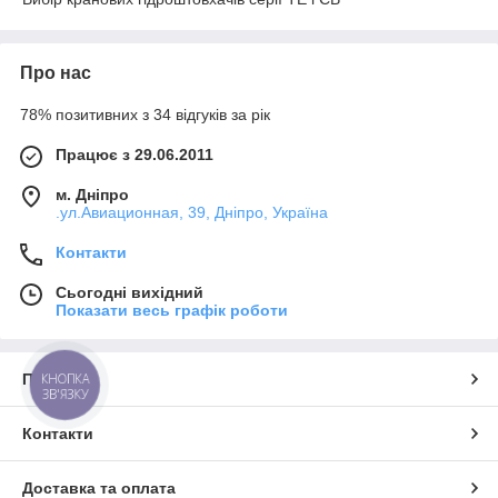
Про нас
78% позитивних з 34 відгуків за рік
Працює з 29.06.2011
м. Дніпро
.ул.Авиационная, 39, Дніпро, Україна
Контакти
Сьогодні вихідний
Показати весь графік роботи
Про нас
КНОПКА
ЗВ'ЯЗКУ
Контакти
Доставка та оплата