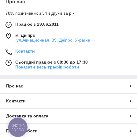
Про нас
78% позитивних з 34 відгуків за рік
Працює з 29.06.2011
м. Дніпро
.ул.Авиационная, 39, Дніпро, Україна
Контакти
Сьогодні працює з 08:30 до 17:30
Показати весь графік роботи
Про нас
Контакти
Доставка та оплата
КНОПКА
ЗВ'ЯЗКУ
Графік роботи