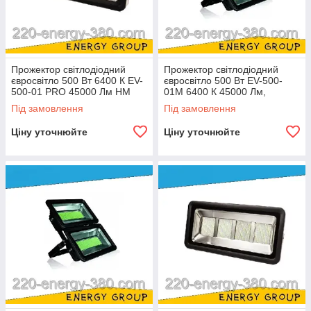
Прожектор світлодіодний
Прожектор світлодіодний
євросвітло 500 Вт 6400 К EV-
євросвітло 500 Вт EV-500-
500-01 PRO 45000 Лм HM
01M 6400 К 45000 Лм,
модульний
Під замовлення
Під замовлення
Ціну уточнюйте
Ціну уточнюйте