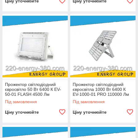
Ціну уточнюйте
Ціну уточнюйте
Прожектор світлодіодний
Прожектор світлодіодний
євросвітло 50 Вт 6400 К EV-
євросвітла 1000 Вт 6400 К
50-01 FLASH 4500 Лм
EV-1000-01 PRO 110000 Лм
Під замовлення
Під замовлення
Ціну уточнюйте
Ціну уточнюйте