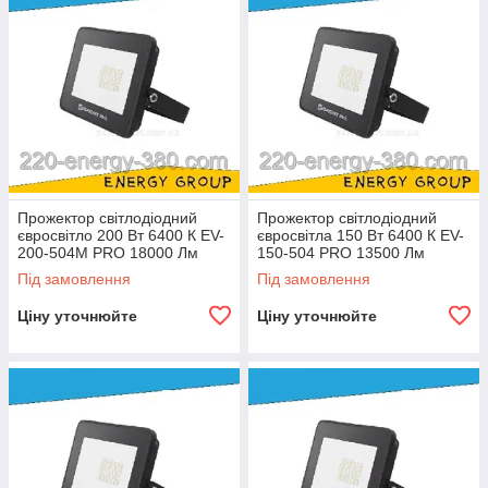
Прожектор світлодіодний
Прожектор світлодіодний
євросвітло 200 Вт 6400 К EV-
євросвітла 150 Вт 6400 К EV-
200-504М PRO 18000 Лм
150-504 PRO 13500 Лм
модульний
Під замовлення
Під замовлення
Ціну уточнюйте
Ціну уточнюйте