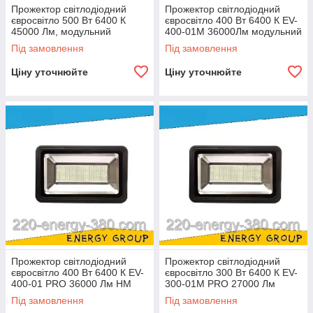
Прожектор світлодіодний
Прожектор світлодіодний
євросвітло 500 Вт 6400 К
євросвітло 400 Вт 6400 К EV-
45000 Лм, модульний
400-01М 36000Лм модульний
Під замовлення
Під замовлення
Ціну уточнюйте
Ціну уточнюйте
Прожектор світлодіодний
Прожектор світлодіодний
євросвітло 400 Вт 6400 К EV-
євросвітло 300 Вт 6400 К EV-
400-01 PRO 36000 Лм HM
300-01М PRO 27000 Лм
модульний
Під замовлення
Під замовлення