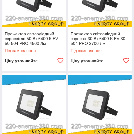
Прожектор світлодіодний
Прожектор світлодіодний
євросвітло 50 Вт 6400 К EV-
євросвіт 30 Вт 6400 K EV-30-
50-504 PRO 4500 Лм
504 PRO 2700 Лм
Під замовлення
Під замовлення
Ціну уточнюйте
Ціну уточнюйте