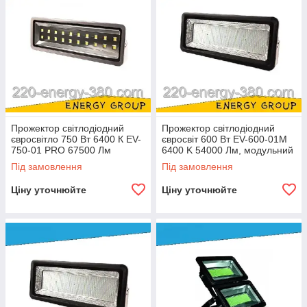
Прожектор світлодіодний
Прожектор світлодіодний
євросвітло 750 Вт 6400 К EV-
євросвіт 600 Вт EV-600-01M
750-01 PRO 67500 Лм
6400 K 54000 Лм, модульний
Під замовлення
Під замовлення
Ціну уточнюйте
Ціну уточнюйте