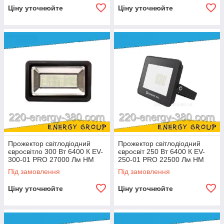
Ціну уточнюйте
Ціну уточнюйте
Прожектор світлодіодний
Прожектор світлодіодний
євросвітло 300 Вт 6400 К EV-
євросвіт 250 Вт 6400 К EV-
300-01 PRO 27000 Лм HM
250-01 PRO 22500 Лм HM
Під замовлення
Під замовлення
Ціну уточнюйте
Ціну уточнюйте